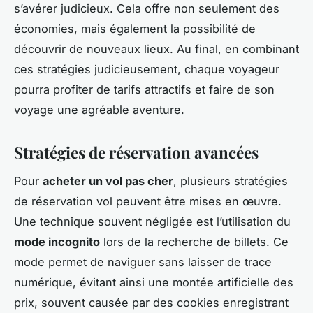
s’avérer judicieux. Cela offre non seulement des
économies, mais également la possibilité de
découvrir de nouveaux lieux. Au final, en combinant
ces stratégies judicieusement, chaque voyageur
pourra profiter de tarifs attractifs et faire de son
voyage une agréable aventure.
Stratégies de réservation avancées
Pour
acheter un vol pas cher
, plusieurs stratégies
de réservation vol peuvent être mises en œuvre.
Une technique souvent négligée est l’utilisation du
mode incognito
lors de la recherche de billets. Ce
mode permet de naviguer sans laisser de trace
numérique, évitant ainsi une montée artificielle des
prix, souvent causée par des cookies enregistrant