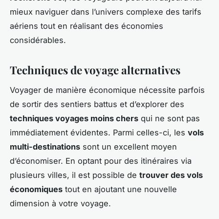
mieux naviguer dans l’univers complexe des tarifs
aériens tout en réalisant des économies
considérables.
Techniques de voyage alternatives
Voyager de manière économique nécessite parfois
de sortir des sentiers battus et d’explorer des
techniques voyages moins chers
qui ne sont pas
immédiatement évidentes. Parmi celles-ci, les
vols
multi-destinations
sont un excellent moyen
d’économiser. En optant pour des itinéraires via
plusieurs villes, il est possible de
trouver des vols
économiques
tout en ajoutant une nouvelle
dimension à votre voyage.