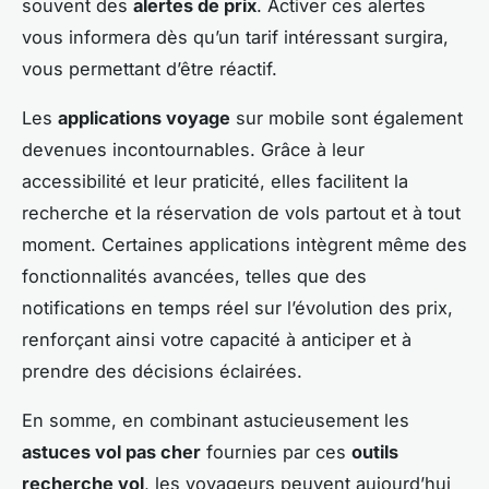
souvent des
alertes de prix
. Activer ces alertes
vous informera dès qu’un tarif intéressant surgira,
vous permettant d’être réactif.
Les
applications voyage
sur mobile sont également
devenues incontournables. Grâce à leur
accessibilité et leur praticité, elles facilitent la
recherche et la réservation de vols partout et à tout
moment. Certaines applications intègrent même des
fonctionnalités avancées, telles que des
notifications en temps réel sur l’évolution des prix,
renforçant ainsi votre capacité à anticiper et à
prendre des décisions éclairées.
En somme, en combinant astucieusement les
astuces vol pas cher
fournies par ces
outils
recherche vol
, les voyageurs peuvent aujourd’hui