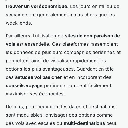
trouver un vol économique
. Les jours en milieu de
semaine sont généralement moins chers que les
week-ends.
Par ailleurs, l’utilisation de
sites de comparaison de
vols
est essentielle. Ces plateformes rassemblent
les données de plusieurs compagnies aériennes et
permettent ainsi de visualiser rapidement les
options les plus avantageuses. Guardant en tête
ces
astuces vol pas cher
et en incorporant des
conseils voyage
pertinents, on peut facilement
maximiser ses économies.
De plus, pour ceux dont les dates et destinations
sont modulables, envisager des options comme
des vols avec escales ou
multi-destinations
peut