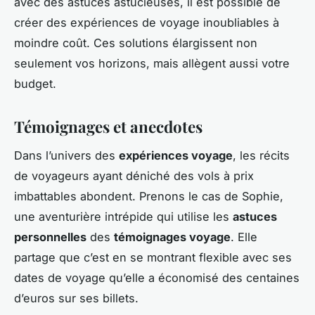
avec des astuces astucieuses, il est possible de
créer des expériences de voyage inoubliables à
moindre coût. Ces solutions élargissent non
seulement vos horizons, mais allègent aussi votre
budget.
Témoignages et anecdotes
Dans l’univers des
expériences voyage
, les récits
de voyageurs ayant déniché des vols à prix
imbattables abondent. Prenons le cas de Sophie,
une aventurière intrépide qui utilise les
astuces
personnelles
des
témoignages voyage
. Elle
partage que c’est en se montrant flexible avec ses
dates de voyage qu’elle a économisé des centaines
d’euros sur ses billets.