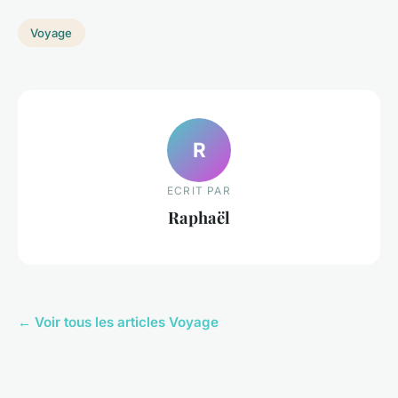
Voyage
R
ECRIT PAR
Raphaël
← Voir tous les articles Voyage