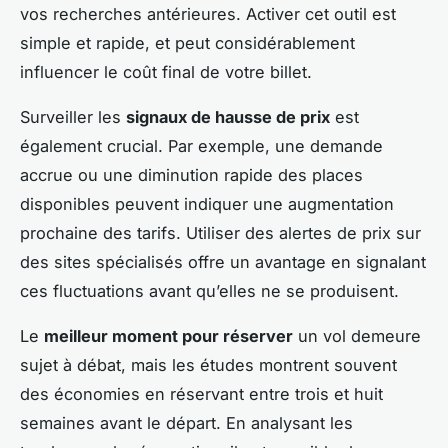
vos recherches antérieures. Activer cet outil est
simple et rapide, et peut considérablement
influencer le coût final de votre billet.
Surveiller les
signaux de hausse de prix
est
également crucial. Par exemple, une demande
accrue ou une diminution rapide des places
disponibles peuvent indiquer une augmentation
prochaine des tarifs. Utiliser des alertes de prix sur
des sites spécialisés offre un avantage en signalant
ces fluctuations avant qu’elles ne se produisent.
Le
meilleur moment pour réserver
un vol demeure
sujet à débat, mais les études montrent souvent
des économies en réservant entre trois et huit
semaines avant le départ. En analysant les