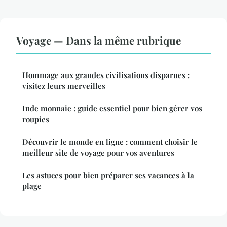
Voyage — Dans la même rubrique
Hommage aux grandes civilisations disparues :
visitez leurs merveilles
Inde monnaie : guide essentiel pour bien gérer vos
roupies
Découvrir le monde en ligne : comment choisir le
meilleur site de voyage pour vos aventures
Les astuces pour bien préparer ses vacances à la
plage