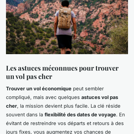
Les astuces méconnues pour trouver
un vol pas cher
Trouver un vol économique
peut sembler
compliqué, mais avec quelques
astuces vol pas
cher
, la mission devient plus facile. La clé réside
souvent dans la
flexibilité des dates de voyage
. En
évitant de restreindre vos départs et retours à des
jours fixes, vous augmentez vos chances de