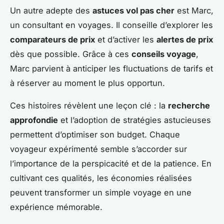
Un autre adepte des
astuces vol pas cher
est Marc,
un consultant en voyages. Il conseille d’explorer les
comparateurs de prix
et d’activer les
alertes de prix
dès que possible. Grâce à ces
conseils voyage
,
Marc parvient à anticiper les fluctuations de tarifs et
à réserver au moment le plus opportun.
Ces histoires révèlent une leçon clé : la
recherche
approfondie
et l’adoption de stratégies astucieuses
permettent d’optimiser son budget. Chaque
voyageur expérimenté semble s’accorder sur
l’importance de la perspicacité et de la patience. En
cultivant ces qualités, les économies réalisées
peuvent transformer un simple voyage en une
expérience mémorable.