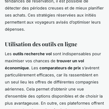
tendances de réservation, il est possible de
détecter des périodes creuses et de mieux planifier
ses achats. Ces stratégies réservées aux initiés
permettent aux voyageurs avisés d’optimiser leurs
dépenses.
Utilisation des outils en ligne
Les
outils recherche vol
sont indispensables pour
maximiser vos chances de
trouver un vol
économique
. Les
comparateurs de prix
s’avèrent
particulièrement efficaces, car ils rassemblent en
un seul lieu les offres de différentes compagnies
aériennes. Cela permet d’obtenir une vue
d’ensemble des options disponibles et de choisir la
plus avantageuse. En outre, ces plateformes offrent