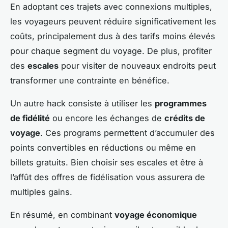
En adoptant ces trajets avec connexions multiples,
les voyageurs peuvent réduire significativement les
coûts, principalement dus à des tarifs moins élevés
pour chaque segment du voyage. De plus, profiter
des
escales
pour visiter de nouveaux endroits peut
transformer une contrainte en bénéfice.
Un autre hack consiste à utiliser les
programmes
de fidélité
ou encore les échanges de
crédits de
voyage
. Ces programs permettent d’accumuler des
points convertibles en réductions ou même en
billets gratuits. Bien choisir ses escales et être à
l’affût des offres de fidélisation vous assurera de
multiples gains.
En résumé, en combinant
voyage économique