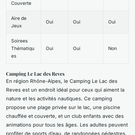
Couverte
Aire de
Oui
Oui
Oui
Jeux
Soirees
Thématiqu
Oui
Oui
Non
es
Camping Le Lac des Reves
En région Rhône-Alpes, le Camping Le Lac des
Reves est un endroit idéal pour ceux qui aiment la
nature et les activités nautiques. Ce camping
propose une plage privée sur le lac, une piscine
chauffée et couverte, et un club enfants avec des
animations pour tous les âges. Les adultes peuvent
profiter de sports d’eau, de randonnées pédestres,