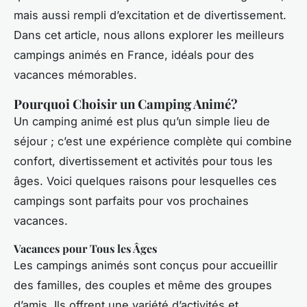
mais aussi rempli d’excitation et de divertissement.
Dans cet article, nous allons explorer les meilleurs
campings animés en France, idéals pour des
vacances mémorables.
Pourquoi Choisir un Camping Animé?
Un camping animé est plus qu’un simple lieu de
séjour ; c’est une expérience complète qui combine
confort, divertissement et activités pour tous les
âges. Voici quelques raisons pour lesquelles ces
campings sont parfaits pour vos prochaines
vacances.
Vacances pour Tous les Âges
Les campings animés sont conçus pour accueillir
des familles, des couples et même des groupes
d’amis. Ils offrent une variété d’activités et