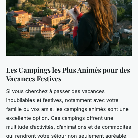
Les Campings les Plus Animés pour des
Vacances Festives
Si vous cherchez à passer des vacances
inoubliables et festives, notamment avec votre
famille ou vos amis, les campings animés sont une
excellente option. Ces campings offrent une
multitude d’activités, d’animations et de commodités
qui rendront votre séjour non seulement agréable,