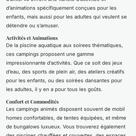
d’animations spécifiquement conçues pour les
enfants, mais aussi pour les adultes qui veulent se
détendre ou s’amuser.
Activités et Animations
De la piscine aquatique aux soirees thématiques,
ces campings proposent une gamme
impressionnante d’activités. Que ce soit des jeux
d’eau, des sports de plein air, des ateliers créatifs
pour les enfants, ou des soirées dansantes pour
les adultes, il y en a pour tous les goûts.
Confort et Commodités
Les campings animés disposent souvent de mobil
homes confortables, de tentes équipées, et même
de bungalows luxueux. Vous trouverez également
des piscines chauffées et couvertes, des espaces