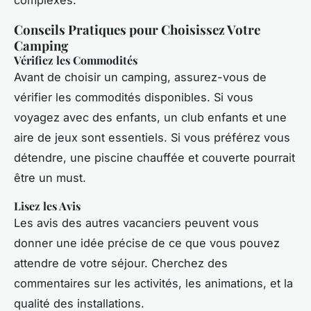
Conseils Pratiques pour Choisissez Votre
Camping
Vérifiez les Commodités
Avant de choisir un camping, assurez-vous de
vérifier les commodités disponibles. Si vous
voyagez avec des enfants, un club enfants et une
aire de jeux sont essentiels. Si vous préférez vous
détendre, une piscine chauffée et couverte pourrait
être un must.
Lisez les Avis
Les avis des autres vacanciers peuvent vous
donner une idée précise de ce que vous pouvez
attendre de votre séjour. Cherchez des
commentaires sur les activités, les animations, et la
qualité des installations.