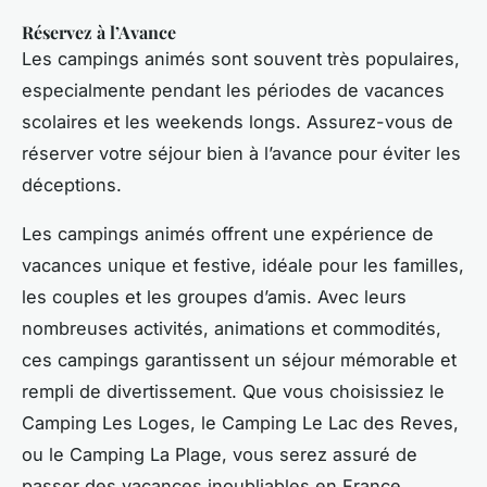
Réservez à l’Avance
Les campings animés sont souvent très populaires,
especialmente pendant les périodes de vacances
scolaires et les weekends longs. Assurez-vous de
réserver votre séjour bien à l’avance pour éviter les
déceptions.
Les campings animés offrent une expérience de
vacances unique et festive, idéale pour les familles,
les couples et les groupes d’amis. Avec leurs
nombreuses activités, animations et commodités,
ces campings garantissent un séjour mémorable et
rempli de divertissement. Que vous choisissiez le
Camping Les Loges, le Camping Le Lac des Reves,
ou le Camping La Plage, vous serez assuré de
passer des vacances inoubliables en France.