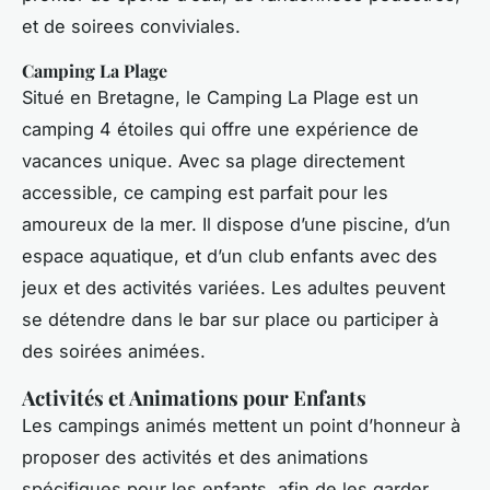
et de soirees conviviales.
Camping La Plage
Situé en Bretagne, le Camping La Plage est un
camping 4 étoiles qui offre une expérience de
vacances unique. Avec sa plage directement
accessible, ce camping est parfait pour les
amoureux de la mer. Il dispose d’une piscine, d’un
espace aquatique, et d’un club enfants avec des
jeux et des activités variées. Les adultes peuvent
se détendre dans le bar sur place ou participer à
des soirées animées.
Activités et Animations pour Enfants
Les campings animés mettent un point d’honneur à
proposer des activités et des animations
spécifiques pour les enfants, afin de les garder