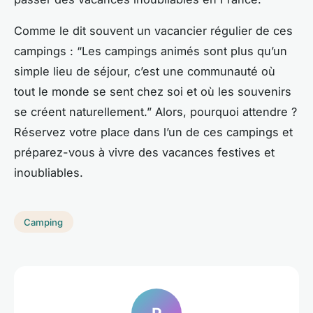
Comme le dit souvent un vacancier régulier de ces
campings : “Les campings animés sont plus qu’un
simple lieu de séjour, c’est une communauté où
tout le monde se sent chez soi et où les souvenirs
se créent naturellement.” Alors, pourquoi attendre ?
Réservez votre place dans l’un de ces campings et
préparez-vous à vivre des vacances festives et
inoubliables.
Camping