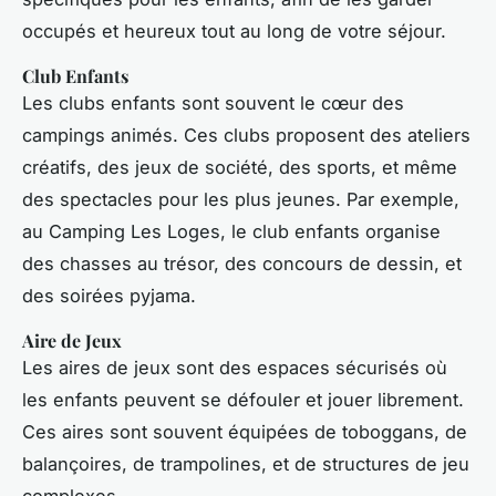
occupés et heureux tout au long de votre séjour.
Club Enfants
Les clubs enfants sont souvent le cœur des
campings animés. Ces clubs proposent des ateliers
créatifs, des jeux de société, des sports, et même
des spectacles pour les plus jeunes. Par exemple,
au Camping Les Loges, le club enfants organise
des chasses au trésor, des concours de dessin, et
des soirées pyjama.
Aire de Jeux
Les aires de jeux sont des espaces sécurisés où
les enfants peuvent se défouler et jouer librement.
Ces aires sont souvent équipées de toboggans, de
balançoires, de trampolines, et de structures de jeu
complexes.