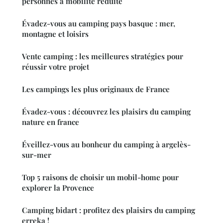
personnes à mobilité réduite
Évadez-vous au camping pays basque : mer,
montagne et loisirs
Vente camping : les meilleures stratégies pour
réussir votre projet
Les campings les plus originaux de France
Évadez-vous : découvrez les plaisirs du camping
nature en france
Éveillez-vous au bonheur du camping à argelès-
sur-mer
Top 5 raisons de choisir un mobil-home pour
explorer la Provence
Camping bidart : profitez des plaisirs du camping
erreka !