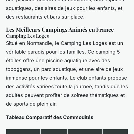
aquatiques, des aires de jeux pour les enfants, et
des restaurants et bars sur place.
Les Meilleurs Campings Animés en France
Camping Les Loges
Situé en Normandie, le Camping Les Loges est un
véritable paradis pour les familles. Ce camping 5
étoiles offre une piscine aquatique avec des
toboggans, un parc aquatique, et une aire de jeux
immense pour les enfants. Le club enfants propose
des activités variées toute la journée, tandis que les
adultes peuvent profiter de soirees thématiques et
de sports de plein air.
Tableau Comparatif des Commodités