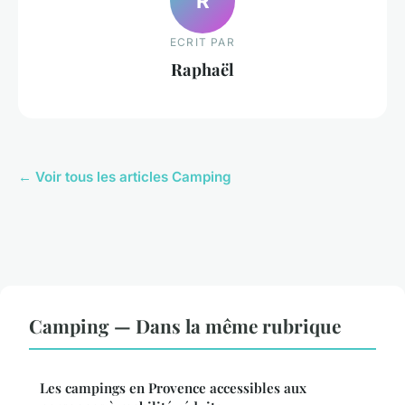
R
ECRIT PAR
Raphaël
← Voir tous les articles Camping
Camping — Dans la même rubrique
Les campings en Provence accessibles aux