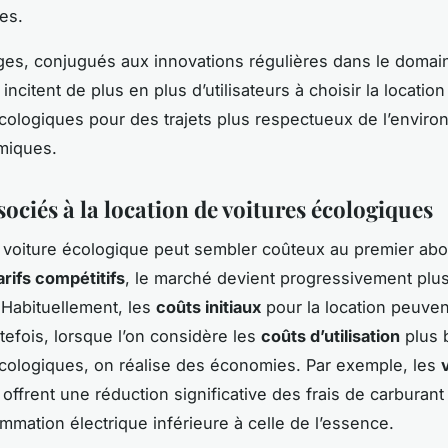
les.
es, conjugués aux innovations régulières dans le domai
incitent de plus en plus d’utilisateurs à choisir la location
cologiques pour des trajets plus respectueux de l’enviro
miques.
ociés à la location de voitures écologiques
 voiture écologique peut sembler coûteux au premier abo
arifs compétitifs
, le marché devient progressivement plu
 Habituellement, les
coûts initiaux
pour la location peuven
tefois, lorsque l’on considère les
coûts d’utilisation
plus 
cologiques, on réalise des économies. Par exemple, les
offrent une réduction significative des frais de carburant
mmation électrique inférieure à celle de l’essence.