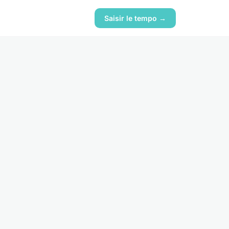
Saisir le tempo →